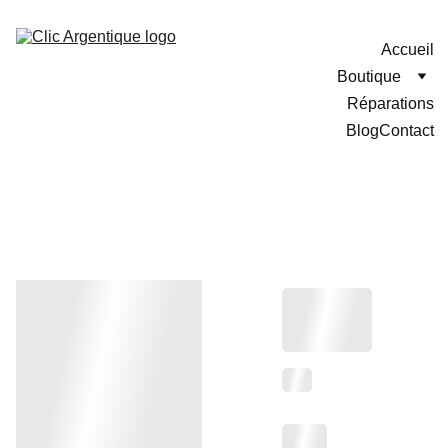
Accueil
Boutique
Réparations
Blog
Contact