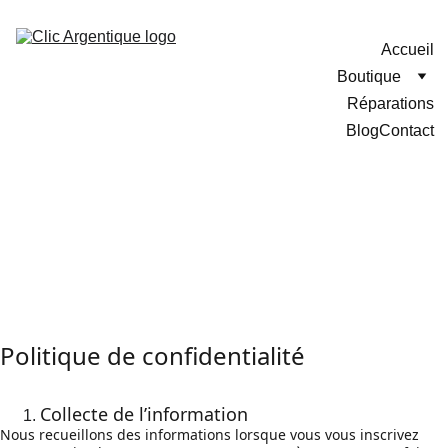
Accueil
Boutique
Réparations
Blog
Contact
Politique de confidentialité
Collecte de l’information
Nous recueillons des informations lorsque vous vous inscrivez 