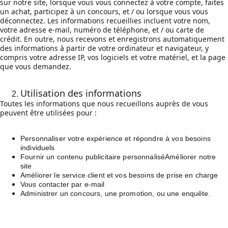
sur notre site, lorsque vous vous connectez à votre compte, faites 
un achat, participez à un concours, et / ou lorsque vous vous 
déconnectez. Les informations recueillies incluent votre nom, 
votre adresse e-mail, numéro de téléphone, et / ou carte de 
crédit. En outre, nous recevons et enregistrons automatiquement 
des informations à partir de votre ordinateur et navigateur, y 
compris votre adresse IP, vos logiciels et votre matériel, et la page 
que vous demandez.
Utilisation des informations
Toutes les informations que nous recueillons auprès de vous 
peuvent être utilisées pour :
Personnaliser votre expérience et répondre à vos besoins 
individuels
Fournir un contenu publicitaire personnaliséAméliorer notre 
site
Améliorer le service client et vos besoins de prise en charge
Vous contacter par e-mail
Administrer un concours, une promotion, ou une enquête.