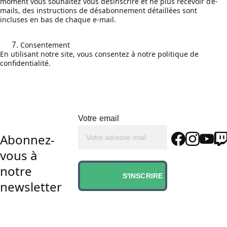
moment vous souhaitez vous désinscrire et ne plus recevoir d’e-
mails, des instructions de désabonnement détaillées sont 
incluses en bas de chaque e-mail.
Consentement
En utilisant notre site, vous consentez à notre politique de 
confidentialité.
Votre email
Abonnez-
vous à 
notre 
S'INSCRIRE
newsletter