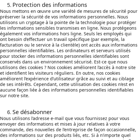
Protection des informations
Nous mettons en œuvre une variété de mesures de sécurité pour 
préserver la sécurité de vos informations personnelles. Nous 
utilisons un cryptage à la pointe de la technologie pour protéger 
les informations sensibles transmises en ligne. Nous protégeons 
également vos informations hors ligne. Seuls les employés qui 
ont besoin d’effectuer un travail spécifique (par exemple, la 
facturation ou le service à la clientèle) ont accès aux informations 
personnelles identifiables. Les ordinateurs et serveurs utilisés 
pour stocker des informations personnelles identifiables sont 
conservés dans un environnement sécurisé. Est-ce que nous 
utilisons des cookies ? Nos cookies améliorent l’accès à notre site 
et identifient les visiteurs réguliers. En outre, nos cookies 
améliorent l’expérience d’utilisateur grâce au suivi et au ciblage 
de ses intérêts. Cependant, cette utilisation des cookies n’est en 
aucune façon liée à des informations personnelles identifiables 
sur notre site.
Se désabonner
Nous utilisons l’adresse e-mail que vous fournissez pour vous 
envoyer des informations et mises à jour relatives à votre 
commande, des nouvelles de l’entreprise de façon occasionnelle, 
des informations sur des produits liés, etc. Si à n’importe quel 