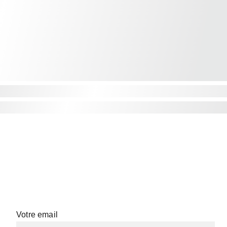
Votre email