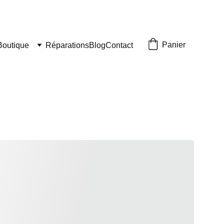
Panier
Boutique
Réparations
Blog
Contact