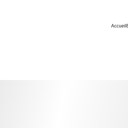
Accueil