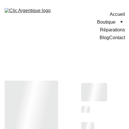
Accueil
Boutique
Réparations
Blog
Contact