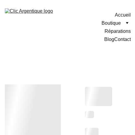
Accueil
Boutique
Réparations
Blog
Contact