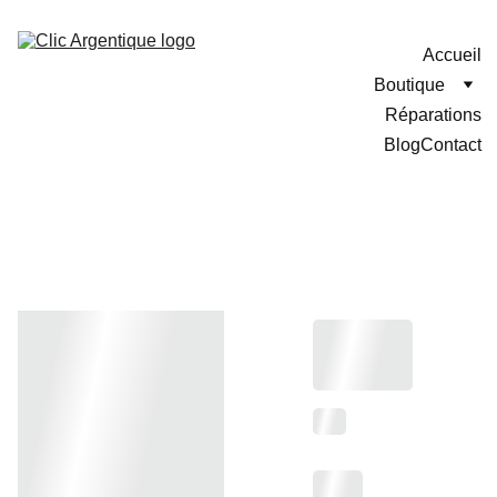
Accueil
Boutique
Réparations
Blog
Contact