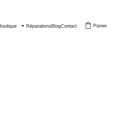
Panier
Boutique
Réparations
Blog
Contact