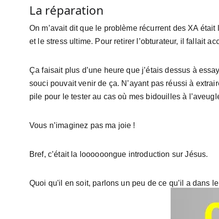
La réparation
On m’avait dit que le problème récurrent des XA était le
et le stress ultime. Pour retirer l’obturateur, il fallait
Ça faisait plus d’une heure que j’étais dessus à essay
souci pouvait venir de ça. N’ayant pas réussi à extrair
pile pour le tester au cas où mes bidouilles à l’aveu
Vous n’imaginez pas ma joie !
Bref, c’était la loooooongue introduction sur Jésus. 
Quoi qu'il en soit, parlons un peu de ce qu’il a dans