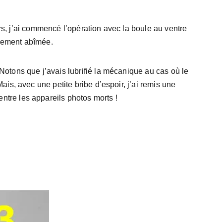
lors, j’ai commencé l’opération avec la boule au ventre 
fortement abîmée.
 Notons que j’avais lubrifié la mécanique au cas où le 
ais, avec une petite bribe d’espoir, j’ai remis une 
ntre les appareils photos morts !