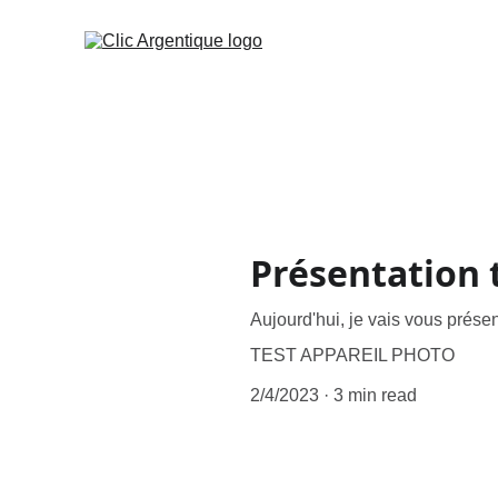
Présentation 
Aujourd'hui, je vais vous prése
TEST APPAREIL PHOTO
2/4/2023
3 min read