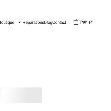
Panier
Boutique
Réparations
Blog
Contact