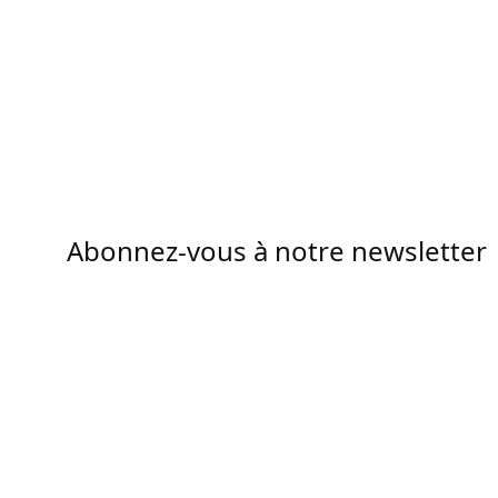
Abonnez-vous à notre newsletter