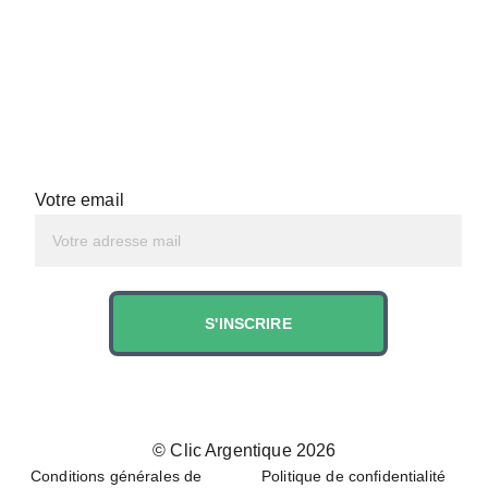
Votre email
S'INSCRIRE
© 
Clic Argentique 202
6
Conditions générales de 
Politique de confidentialité