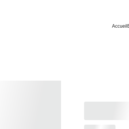
Accueil