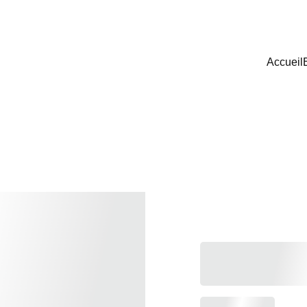
Accueil