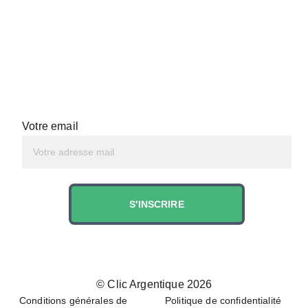
Votre email
S'INSCRIRE
© 
Clic Argentique 202
6
Conditions générales de 
Politique de confidentialité