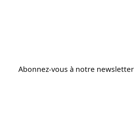
Abonnez-vous à notre newsletter