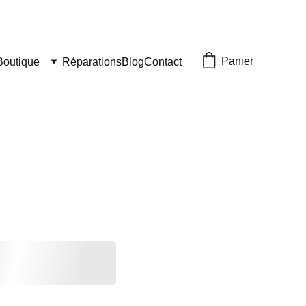
Panier
Boutique
Réparations
Blog
Contact