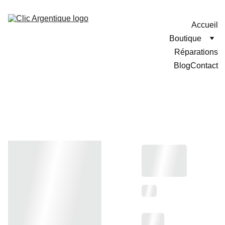
Accueil
Boutique
Réparations
Blog
Contact