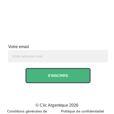
Votre email
S'INSCRIRE
© 
Clic Argentique 202
6
Conditions générales de 
Politique de confidentialité