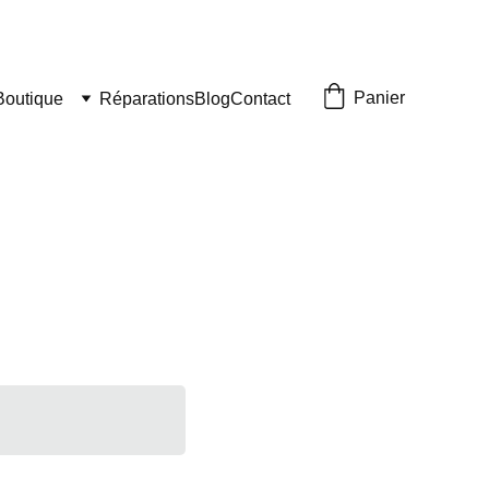
Panier
Boutique
Réparations
Blog
Contact