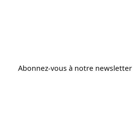
Abonnez-vous à notre newsletter