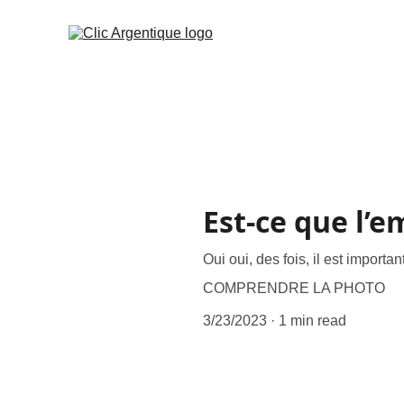
Est-ce que l’e
Oui oui, des fois, il est importa
COMPRENDRE LA PHOTO
3/23/2023
1 min read