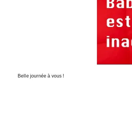
Belle journée à vous !