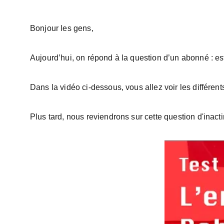
Bonjour les gens, 
Aujourd’hui, on répond à la question d’un abonné : es
Dans la vidéo ci-dessous, vous allez voir les différents
Plus tard, nous reviendrons sur cette question d'inac